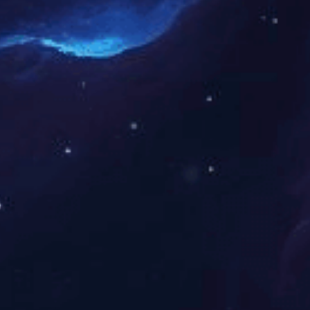
设备研发制造经验
产品中心
网带烘干机
热泵烘干房
冷冻干燥机
微波设备
垃圾分选线
辣椒去把机
杀青机
客户案例
网带烘干机
热泵烘干房
冷冻干燥机
垃圾分选线
微波设备
辣椒去把机
杀青机