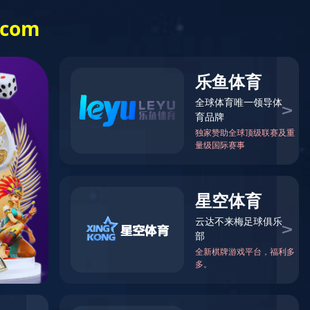
xingkong·官方网站
连翘网星空(中国)xingkong·官方网站
机
备